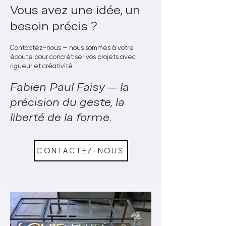
Vous avez une idée, un
besoin précis ?
Contactez-nous — nous sommes à votre
écoute pour concrétiser vos projets avec
rigueur et créativité.
Fabien Paul Faisy — la
précision du geste, la
liberté de la forme.
CONTACTEZ-NOUS