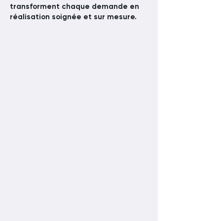
transforment chaque demande en
réalisation soignée et sur mesure.