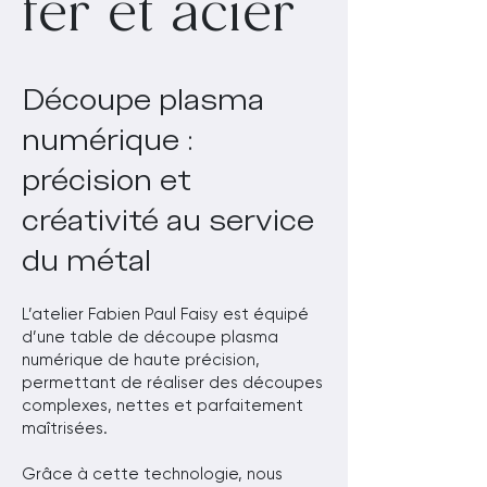
fer et acier
Découpe plasma
numérique :
précision et
créativité au service
du métal
L’atelier Fabien Paul Faisy est équipé
d’une table de découpe plasma
numérique de haute précision,
permettant de réaliser des découpes
complexes, nettes et parfaitement
maîtrisées.
Grâce à cette technologie, nous