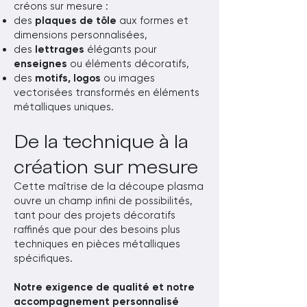
créons sur mesure :
des
plaques de tôle
aux formes et
dimensions personnalisées,
des
lettrages
élégants pour
enseignes
ou éléments décoratifs,
des
motifs, logos
ou images
vectorisées transformés en éléments
métalliques uniques.
De la technique à la
création sur mesure
Cette maîtrise de la découpe plasma
ouvre un champ infini de possibilités,
tant pour des projets décoratifs
raffinés que pour des besoins plus
techniques en pièces métalliques
spécifiques.
Notre exigence de qualité et notre
accompagnement personnalisé