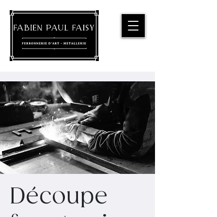
Découpe